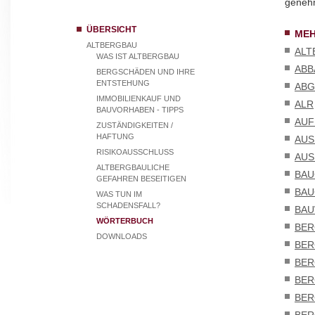
geneh
ÜBERSICHT
MEH
ALTBERGBAU
ALT
WAS IST ALTBERGBAU
ABB
BERGSCHÄDEN UND IHRE
ENTSTEHUNG
ABG
IMMOBILIENKAUF UND
ALR
BAUVORHABEN - TIPPS
AUF
ZUSTÄNDIGKEITEN /
HAFTUNG
AUS
RISIKOAUSSCHLUSS
AUS
ALTBERGBAULICHE
BA
GEFAHREN BESEITIGEN
BA
WAS TUN IM
SCHADENSFALL?
BAU
WÖRTERBUCH
BER
DOWNLOADS
BER
BER
BER
BER